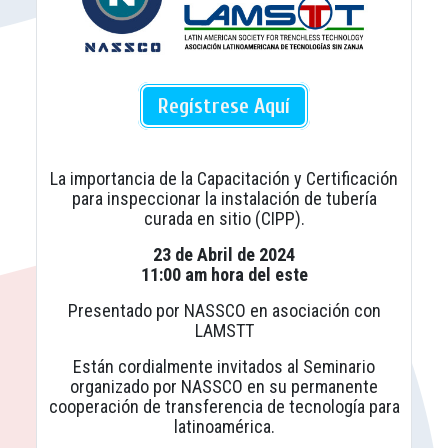
Regístrese Aquí
La importancia de la Capacitación y Certificación
para inspeccionar la instalación de tubería
curada en sitio (CIPP).
23 de Abril de 2024
11:00 am hora del este
Presentado por NASSCO en asociación con
LAMSTT
Están cordialmente invitados al Seminario
organizado por NASSCO en su permanente
cooperación de transferencia de tecnología para
latinoamérica.