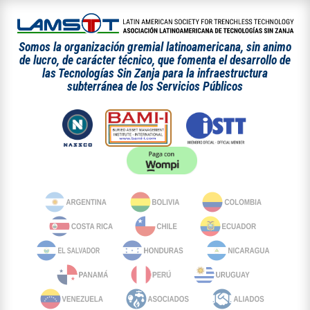
Somos la organización gremial latinoamericana, sin animo
de lucro, de carácter técnico, que fomenta el desarrollo de
las Tecnologías Sin Zanja para la infraestructura
subterránea de los Servicios Públicos