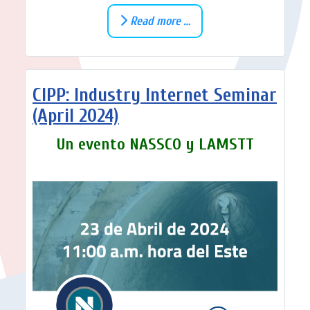
Read more …
CIPP: Industry Internet Seminar
(April 2024)
Un evento NASSCO y LAMSTT