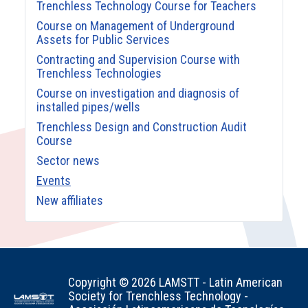
Trenchless Technology Course for Teachers
Course on Management of Underground
Assets for Public Services
Contracting and Supervision Course with
Trenchless Technologies
Course on investigation and diagnosis of
installed pipes/wells
Trenchless Design and Construction Audit
Course
Sector news
Events
New affiliates
Copyright © 2026 LAMSTT - Latin American
Society for Trenchless Technology -