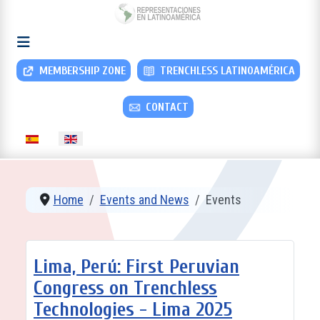
MEMBERSHIP ZONE
TRENCHLESS LATINOAMÉRICA
CONTACT
Select your language
Home
Events and News
Events
Lima, Perú: First Peruvian
Congress on Trenchless
Technologies - Lima 2025