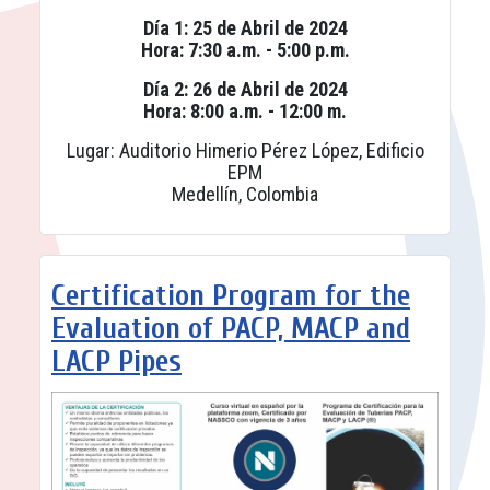
Día 1: 25 de Abril de 2024
Hora: 7:30 a.m. - 5:00 p.m.
Día 2: 26 de Abril de 2024
Hora: 8:00 a.m. - 12:00 m.
Lugar: Auditorio Himerio Pérez López, Edificio
EPM
Medellín, Colombia
Certification Program for the
Evaluation of PACP, MACP and
LACP Pipes