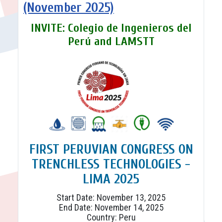
(November 2025)
INVITE: Colegio de Ingenieros del
Perú and LAMSTT
FIRST PERUVIAN CONGRESS ON
TRENCHLESS TECHNOLOGIES -
LIMA 2025
Start Date: November 13, 2025
End Date: November 14, 2025
Country: Peru