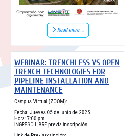
Read more …
WEBINAR: TRENCHLESS VS OPEN
TRENCH TECHNOLOGIES FOR
PIPELINE INSTALLATION AND
MAINTENANCE
Campus Virtual (ZOOM):
Fecha: Jueves 05 de junio de 2025
Hora: 7:00 pm
INGRESO LIBRE previa inscripción
Link de Pre-Inscripción: