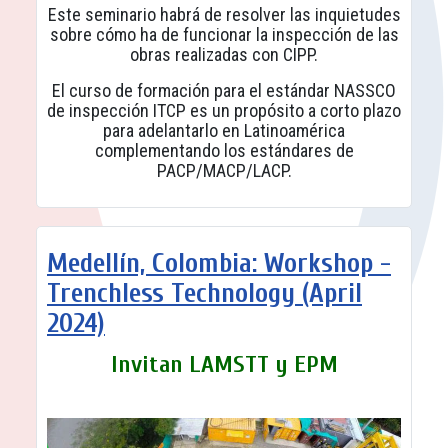
Este seminario habrá de resolver las inquietudes
sobre cómo ha de funcionar la inspección de las
obras realizadas con CIPP.
El curso de formación para el estándar NASSCO
de inspección ITCP es un propósito a corto plazo
para adelantarlo en Latinoamérica
complementando los estándares de
PACP/MACP/LACP.
Medellín, Colombia: Workshop -
Trenchless Technology (April
2024)
Invitan LAMSTT y EPM