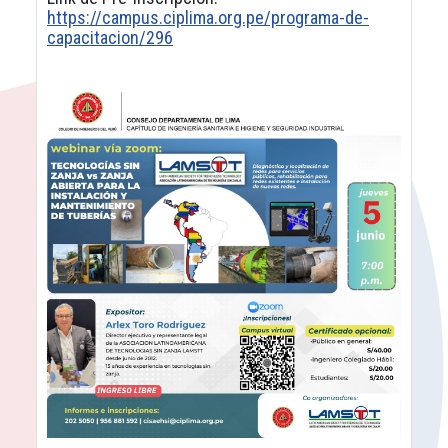
https://campus.ciplima.org.pe/programa-de-
capacitacion/296