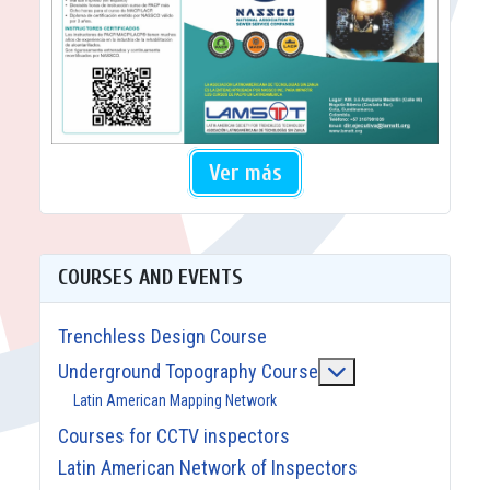
Ver más
COURSES AND EVENTS
Trenchless Design Course
More about: Unde
Underground Topography Course
Latin American Mapping Network
Courses for CCTV inspectors
Latin American Network of Inspectors