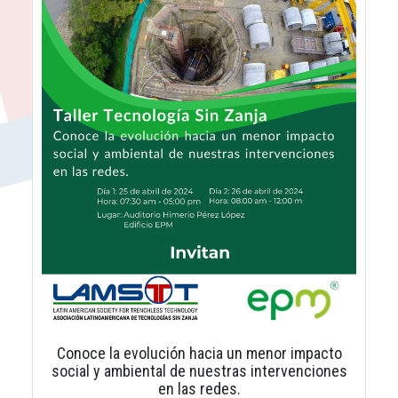
Conoce la evolución hacia un menor impacto
social y ambiental de nuestras intervenciones
en las redes.