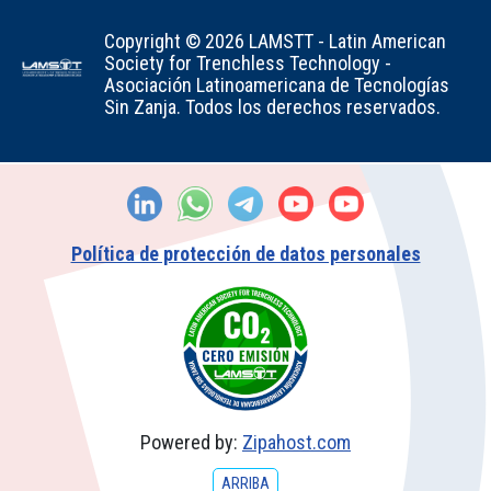
Copyright © 2026 LAMSTT - Latin American
Society for Trenchless Technology -
Asociación Latinoamericana de Tecnologías
Sin Zanja. Todos los derechos reservados.
Política de protección de datos personales
Powered by:
Zipahost.com
ARRIBA