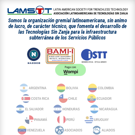
Somos la organización gremial latinoamericana, sin animo
de lucro, de carácter técnico, que fomenta el desarrollo de
las Tecnologías Sin Zanja para la infraestructura
subterránea de los Servicios Públicos