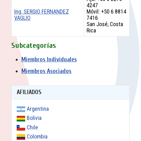
4247
Ing. SERGIO FERNANDEZ
Móvil: +50 6 8814
VAGLIO
7416
San José, Costa
Rica
Contactos,
Subcategorías
Miembros Individuales
Miembros Asociados
AFILIADOS
Argentina
Bolivia
Chile
Colombia