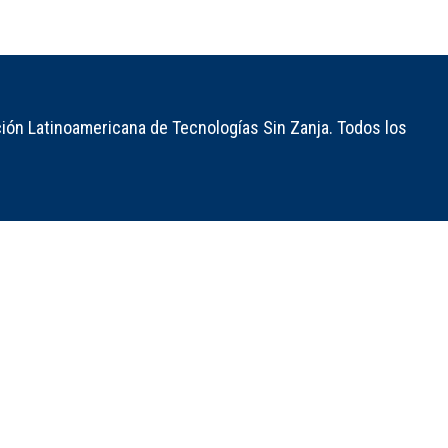
ión Latinoamericana de Tecnologías Sin Zanja. Todos los