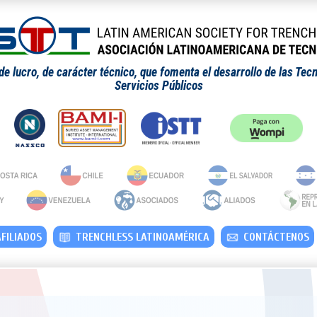
 lucro, de carácter técnico, que fomenta el desarrollo de las Tecn
Servicios Públicos
FILIADOS
TRENCHLESS LATINOAMÉRICA
CONTÁCTENOS