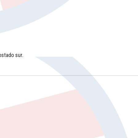
ostado sur.