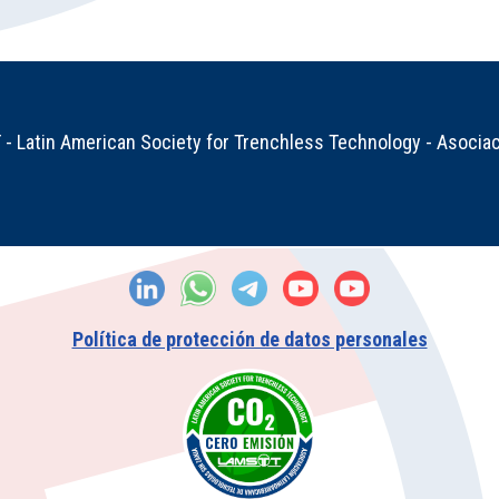
 Latin American Society for Trenchless Technology - Asociac
Política de protección de datos personales