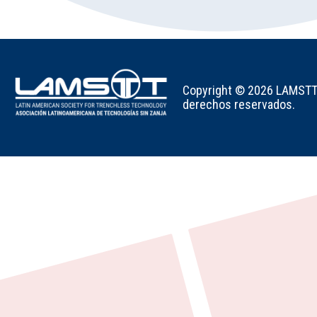
Copyright © 2026 LAMSTT -
derechos reservados.