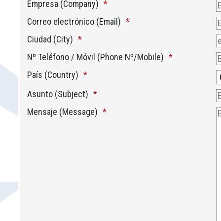
Empresa (Company)
Correo electrónico (Email)
Ciudad (City)
Nº Teléfono / Móvil (Phone Nº/Mobile)
País (Country)
Asunto (Subject)
Mensaje (Message)