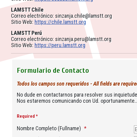
LAMSTT Chile
Correo electrónico:
sinzanja.chile@lamstt.org
Sitio Web:
https://chile.lamstt.org
LAMSTT Perú
Correo electrónico:
sinzanja.peru@lamstt.org
Sitio Web:
https://peru.lamstt.org
Formulario de Contacto
Todos los campos son requeridos - All fields are require
No dude en contactarnos para resolver sus inquietude
Nos estaremos comunicando con Ud. oportunamente..
Required *
Nombre Completo (Fullname)