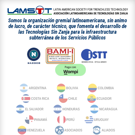
Somos la organización gremial latinoamericana, sin animo
de lucro, de carácter técnico, que fomenta el desarrollo de
las Tecnologías Sin Zanja para la infraestructura
subterránea de los Servicios Públicos