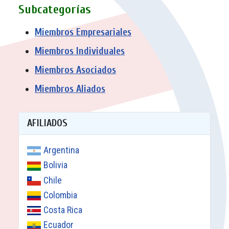
Subcategorías
Miembros Empresariales
Miembros Individuales
Miembros Asociados
Miembros Aliados
AFILIADOS
Argentina
Bolivia
Chile
Colombia
Costa Rica
Ecuador