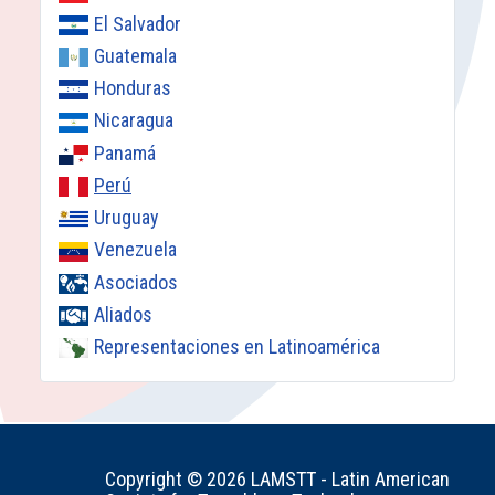
El Salvador
Guatemala
Honduras
Nicaragua
Panamá
Perú
Uruguay
Venezuela
Asociados
Aliados
Representaciones en Latinoamérica
Copyright © 2026 LAMSTT - Latin American