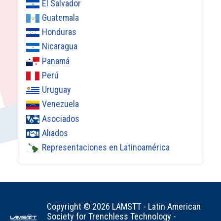
El Salvador
Guatemala
Honduras
Nicaragua
Panamá
Perú
Uruguay
Venezuela
Asociados
Aliados
Representaciones en Latinoamérica
Copyright © 2026 LAMSTT - Latin American
Society for Trenchless Technology -