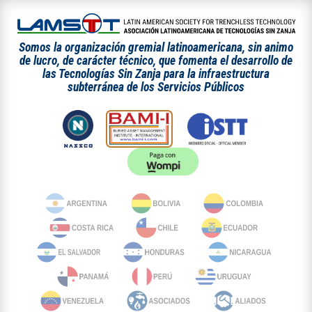
Somos la organización gremial latinoamericana, sin animo
de lucro, de carácter técnico, que fomenta el desarrollo de
las Tecnologías Sin Zanja para la infraestructura
subterránea de los Servicios Públicos