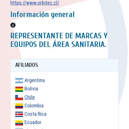
https://www.orbitec.cl/
Información general
Información general
REPRESENTANTE DE MARCAS Y
EQUIPOS DEL ÁREA SANITARIA.
AFILIADOS
Argentina
Bolivia
Chile
Colombia
Costa Rica
Ecuador