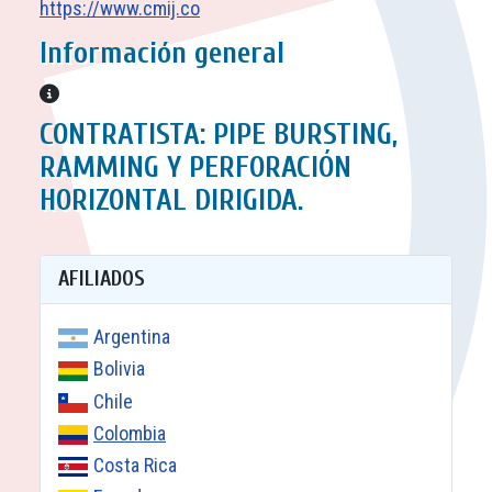
https://www.cmij.co
Información general
Información general
CONTRATISTA: PIPE BURSTING,
RAMMING Y PERFORACIÓN
HORIZONTAL DIRIGIDA.
AFILIADOS
Argentina
Bolivia
Chile
Colombia
Costa Rica