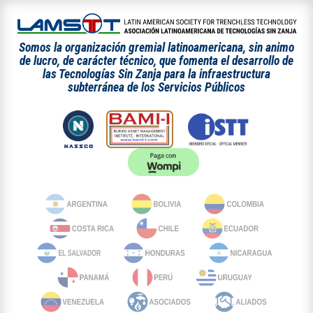
Somos la organización gremial latinoamericana, sin animo
de lucro, de carácter técnico, que fomenta el desarrollo de
las Tecnologías Sin Zanja para la infraestructura
subterránea de los Servicios Públicos