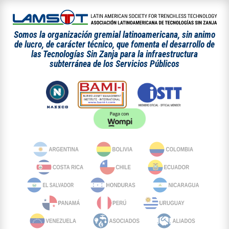
Somos la organización gremial latinoamericana, sin animo
de lucro, de carácter técnico, que fomenta el desarrollo de
las Tecnologías Sin Zanja para la infraestructura
subterránea de los Servicios Públicos