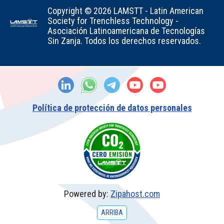
Copyright © 2026 LAMSTT - Latin American
Society for Trenchless Technology -
Asociación Latinoamericana de Tecnologías
Sin Zanja. Todos los derechos reservados.
Política de protección de datos personales
Powered by:
Zipahost.com
ARRIBA