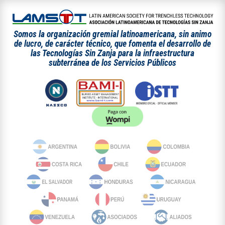
Somos la organización gremial latinoamericana, sin animo
de lucro, de carácter técnico, que fomenta el desarrollo de
las Tecnologías Sin Zanja para la infraestructura
subterránea de los Servicios Públicos