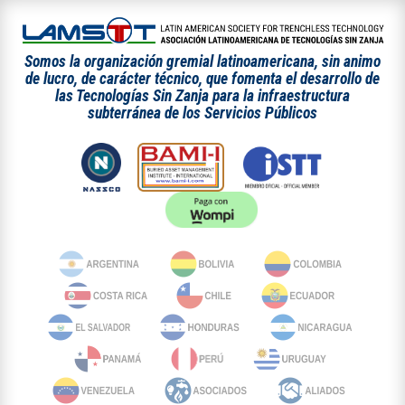
Somos la organización gremial latinoamericana, sin animo
de lucro, de carácter técnico, que fomenta el desarrollo de
las Tecnologías Sin Zanja para la infraestructura
subterránea de los Servicios Públicos