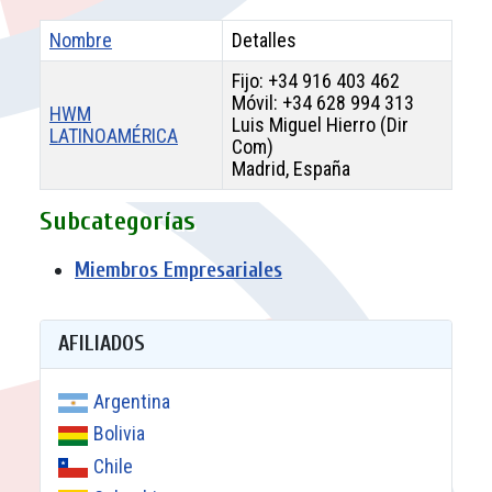
Nombre
Detalles
Fijo: +34 916 403 462
Móvil: +34 628 994 313
HWM
Luis Miguel Hierro (Dir
LATINOAMÉRICA
Com)
Madrid, España
Contactos,
Subcategorías
Miembros Empresariales
AFILIADOS
Argentina
Bolivia
Chile