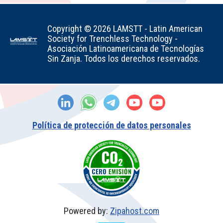
Copyright © 2026 LAMSTT - Latin American
Society for Trenchless Technology -
Asociación Latinoamericana de Tecnologías
Sin Zanja. Todos los derechos reservados.
Política de protección de datos personales
Powered by:
Zipahost.com