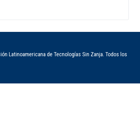
ión Latinoamericana de Tecnologías Sin Zanja. Todos los