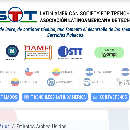
 lucro, de carácter técnico, que fomenta el desarrollo de las Tecn
Servicios Públicos
FILIADOS
TRENCHLESS LATINOAMÉRICA
CONTÁCTENOS
érica
Emiratos Árabes Unidos