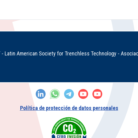
 Latin American Society for Trenchless Technology - Asociac
Política de protección de datos personales