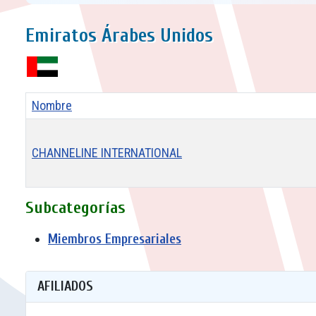
Emiratos Árabes Unidos
Nombre
CHANNELINE INTERNATIONAL
Contactos,
Subcategorías
Miembros Empresariales
AFILIADOS