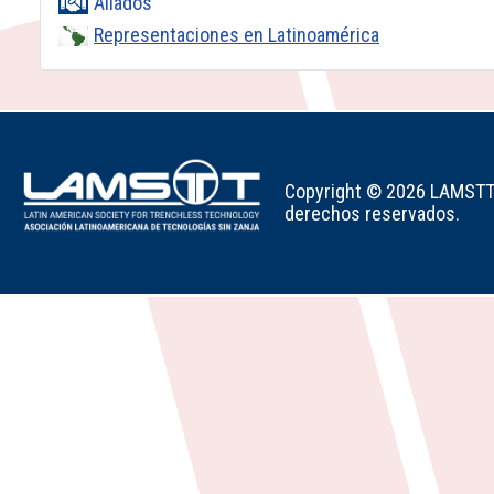
Aliados
Representaciones en Latinoamérica
Copyright © 2026 LAMSTT -
derechos reservados.