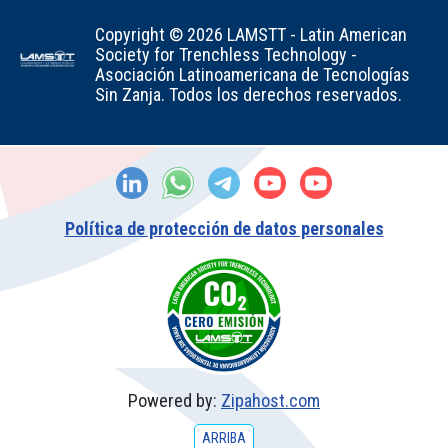
Copyright © 2026 LAMSTT - Latin American
Society for Trenchless Technology -
Asociación Latinoamericana de Tecnologías
Sin Zanja. Todos los derechos reservados.
Política de protección de datos personales
Powered by:
Zipahost.com
ARRIBA