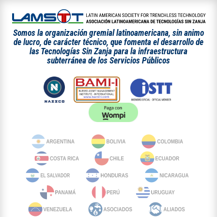
Somos la organización gremial latinoamericana, sin animo
de lucro, de carácter técnico, que fomenta el desarrollo de
las Tecnologías Sin Zanja para la infraestructura
subterránea de los Servicios Públicos