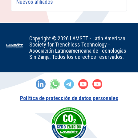
Nuevos afiliados
Copyright © 2026 LAMSTT - Latin American
Society for Trenchless Technology -
Asociación Latinoamericana de Tecnologías
Sin Zanja. Todos los derechos reservados.
Política de protección de datos personales