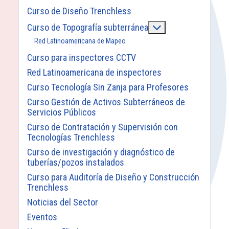
Curso de Diseño Trenchless
Más acerca de: Cu
Curso de Topografía subterránea
Red Latinoamericana de Mapeo
Curso para inspectores CCTV
Red Latinoamericana de inspectores
Curso Tecnología Sin Zanja para Profesores
Curso Gestión de Activos Subterráneos de
Servicios Públicos
Curso de Contratación y Supervisión con
Tecnologías Trenchless
Curso de investigación y diagnóstico de
tuberías/pozos instalados
Curso para Auditoría de Diseño y Construcción
Trenchless
Noticias del Sector
Eventos