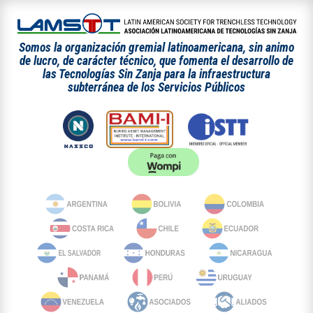
Somos la organización gremial latinoamericana, sin animo
de lucro, de carácter técnico, que fomenta el desarrollo de
las Tecnologías Sin Zanja para la infraestructura
subterránea de los Servicios Públicos