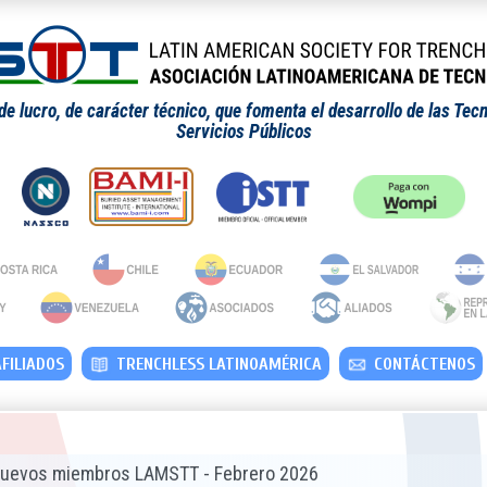
 lucro, de carácter técnico, que fomenta el desarrollo de las Tecn
Servicios Públicos
FILIADOS
TRENCHLESS LATINOAMÉRICA
CONTÁCTENOS
uevos miembros LAMSTT - Febrero 2026