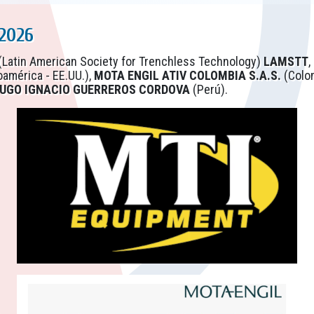
2026
 (Latin American Society for Trenchless Technology)
LAMSTT
,
américa - EE.UU.),
MOTA ENGIL ATIV COLOMBIA S.A.S.
(Colo
UGO IGNACIO GUERREROS CORDOVA
(Perú).