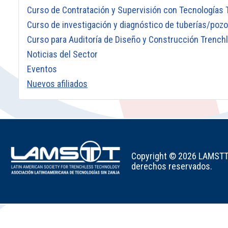
Curso de Contratación y Supervisión con Tecnologías
Curso de investigación y diagnóstico de tuberías/pozo
Curso para Auditoría de Diseño y Construcción Trench
Noticias del Sector
Eventos
Nuevos afiliados
Copyright © 2026 LAMSTT -
derechos reservados.