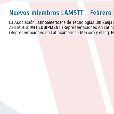
Nuevos miembros LAMSTT - Febrero 
La Asociación Latinoamericana de Tecnologías Sin Zanja
AFILIADOS:
MIT EQUIPMENT
(Representaciones en Latino
(Representaciones en Latinoamérica - México) y el Ing.
H