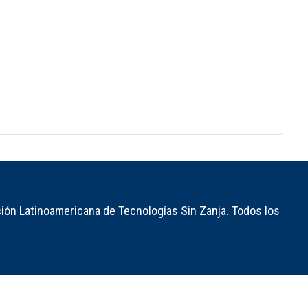
ión Latinoamericana de Tecnologías Sin Zanja. Todos los