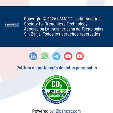
Copyright © 2026 LAMSTT - Latin American
Society for Trenchless Technology -
Asociación Latinoamericana de Tecnologías
Sin Zanja. Todos los derechos reservados.
Política de protección de datos personales
Powered by:
Zipahost.com