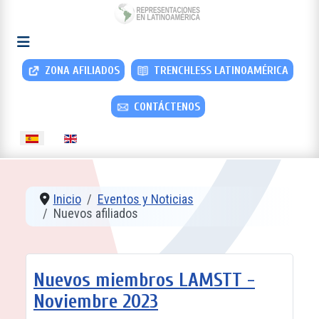
ZONA AFILIADOS
TRENCHLESS LATINOAMÉRICA
CONTÁCTENOS
Seleccione su idioma
Inicio
Eventos y Noticias
Nuevos afiliados
Nuevos miembros LAMSTT -
Noviembre 2023