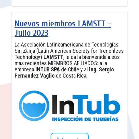
Nuevos miembros LAMSTT -
Julio 2023
La Asociación Latinoamericana de Tecnologías
Sin Zanja (Latin American Society for Trenchless
Technology)
LAMSTT
, le da la bienvenida a sus
más recientes MIEMBROS AFILIADOS: a la
empresa
INTUB SPA
de Chile y al
Ing. Sergio
Fernandez Vaglio
de Costa Rica.