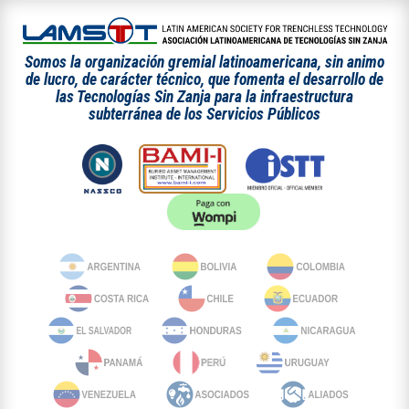
Somos la organización gremial latinoamericana, sin animo
de lucro, de carácter técnico, que fomenta el desarrollo de
las Tecnologías Sin Zanja para la infraestructura
subterránea de los Servicios Públicos