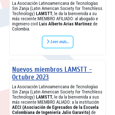
La Asociación Latinoamericana de Tecnologías
Sin Zanja (Latin American Society for Trenchless
Technology)
LAMSTT
, le da la bienvenida a su
más reciente MIEMBRO AFILIADO: al abogado e
ingeniero civil
Luis Alberto Arias Martinez
de
Colombia.
Leer más…
Nuevos miembros LAMSTT -
Octubre 2023
La Asociación Latinoamericana de Tecnologías
Sin Zanja (Latin American Society for Trenchless
Technology)
LAMSTT
, le da la bienvenida a sus
más reciente MIEMBRO ALIADO: a la institución
AECI (Asociación de Egresados de la Escuela
Colombiana de Ingeniería Julio Garavito)
de