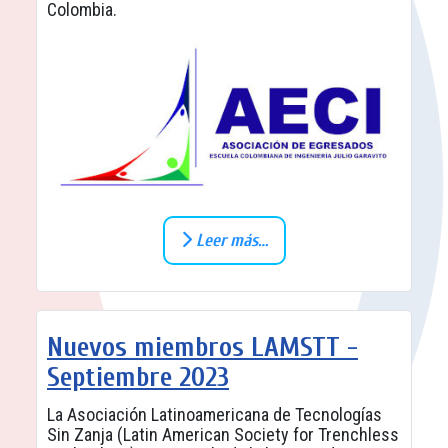
Colombia.
Leer más…
Nuevos miembros LAMSTT -
Septiembre 2023
La Asociación Latinoamericana de Tecnologías
Sin Zanja (Latin American Society for Trenchless