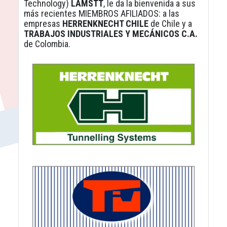
Technology)
LAMSTT
, le da la bienvenida a sus
más recientes MIEMBROS AFILIADOS: a las
empresas
HERRENKNECHT CHILE
de Chile y a
TRABAJOS INDUSTRIALES Y MECÁNICOS C.A.
de Colombia.