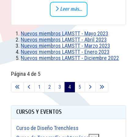
Leer más…
Nuevos miembros LAMSTT - Mayo 2023
Nuevos miembros LAMSTT - Abril 2023
Nuevos miembros LAMSTT - Marzo 2023
Nuevos miembros LAMSTT - Enero 2023
Nuevos miembros LAMSTT - Diciembre 2022
Página 4 de 5
1
2
3
4
5
CURSOS Y EVENTOS
Curso de Diseño Trenchless