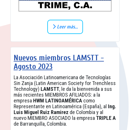
Leer más…
Nuevos miembros LAMSTT -
Agosto 2023
La Asociación Latinoamericana de Tecnologías
Sin Zanja (Latin American Society for Trenchless
Technology)
LAMSTT
, le da la bienvenida a sus
más recientes MIEMBROS AFILIADOS: a la
empresa
HWM LATINOAMÉRICA
como
Representante en Latinoamérica (España), al
Ing.
Luis Miguel Ruiz Ramirez
de Colombia y al
nuevo MIEMBRO ASOCIADO la empresa
TRIPLE A
de Barranquilla, Colombia.