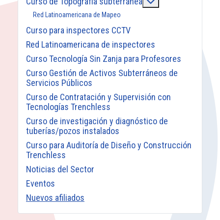
Más acerca de: Cu
Curso de Topografía subterránea
Red Latinoamericana de Mapeo
Curso para inspectores CCTV
Red Latinoamericana de inspectores
Curso Tecnología Sin Zanja para Profesores
Curso Gestión de Activos Subterráneos de
Servicios Públicos
Curso de Contratación y Supervisión con
Tecnologías Trenchless
Curso de investigación y diagnóstico de
tuberías/pozos instalados
Curso para Auditoría de Diseño y Construcción
Trenchless
Noticias del Sector
Eventos
Nuevos afiliados