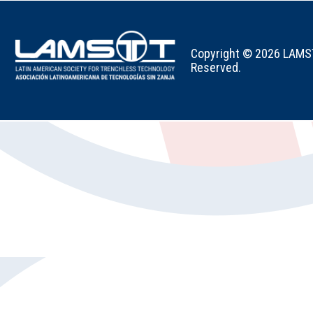
Copyright © 2026 LAMSTT
Reserved.