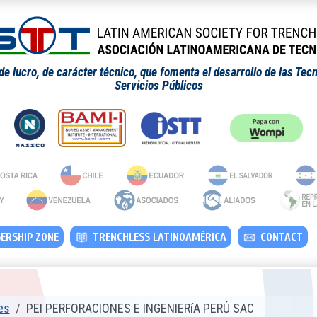
 lucro, de carácter técnico, que fomenta el desarrollo de las Tecn
Servicios Públicos
RSHIP ZONE
TRENCHLESS LATINOAMÉRICA
CONTACT
es
PEI PERFORACIONES E INGENIERíA PERÚ SAC