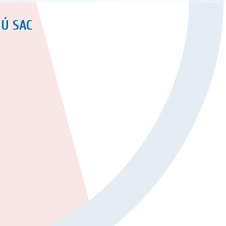
RÚ SAC