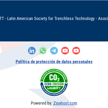
 - Latin American Society for Trenchless Technology - Asocia
Política de protección de datos personales
Powered by:
Zipahost.com