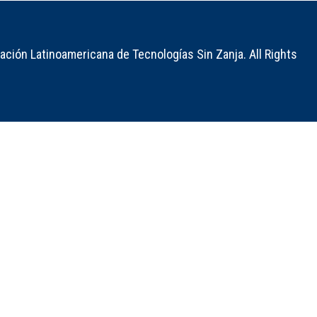
ción Latinoamericana de Tecnologías Sin Zanja. All Rights