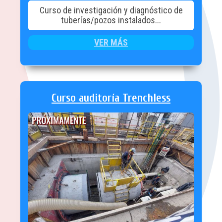
Curso de investigación y diagnóstico de
tuberías/pozos instalados...
VER MÁS
Curso auditoría Trenchless