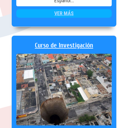
Español...
VER MÁS
Curso de Investigación