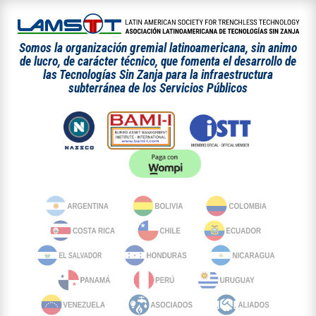
Somos la organización gremial latinoamericana, sin animo
de lucro, de carácter técnico, que fomenta el desarrollo de
las Tecnologías Sin Zanja para la infraestructura
subterránea de los Servicios Públicos