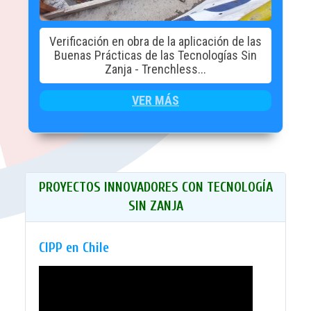
Verificación en obra de la aplicación de las
Buenas Prácticas de las Tecnologías Sin
Zanja - Trenchless...
VER MÁS
PROYECTOS INNOVADORES CON TECNOLOGÍA
SIN ZANJA
CIPP en Chile