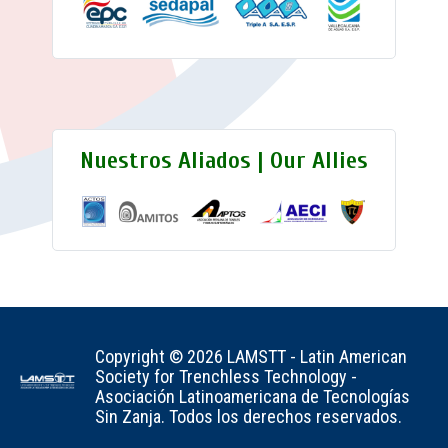
Nuestros Aliados | Our Allies
Copyright © 2026 LAMSTT - Latin American
Society for Trenchless Technology -
Asociación Latinoamericana de Tecnologías
Sin Zanja. Todos los derechos reservados.