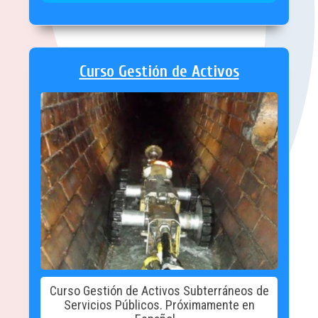
Curso Gestión de Activos
Curso Gestión de Activos Subterráneos de
Servicios Públicos. Próximamente en