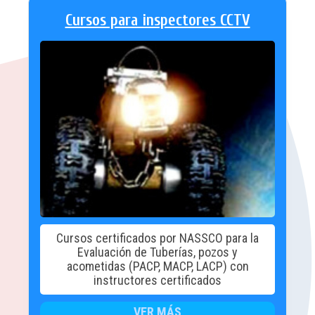
Cursos para inspectores CCTV
Cursos certificados por NASSCO para la
Evaluación de Tuberías, pozos y
acometidas (PACP, MACP, LACP) con
instructores certificados
VER MÁS