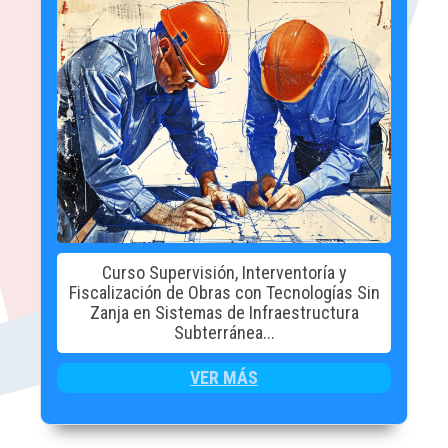
Curso Supervisión, Interventoría y
Fiscalización de Obras con Tecnologías Sin
Zanja en Sistemas de Infraestructura
Subterránea...
VER MÁS