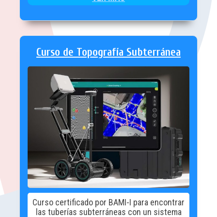
Curso de Topografía Subterránea
Curso certificado por BAMI-I para encontrar
las tuberías subterráneas con un sistema