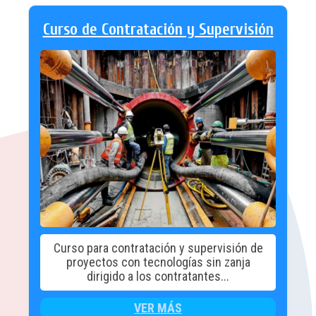
Curso de Contratación y Supervisión
Curso para contratación y supervisión de
proyectos con tecnologías sin zanja
dirigido a los contratantes...
VER MÁS