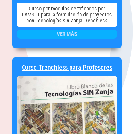
Curso por módulos certificados por
LAMSTT para la formulación de proyectos
con Tecnologías sin Zanja Trenchless
VER MÁS
Curso Trenchless para Profesores