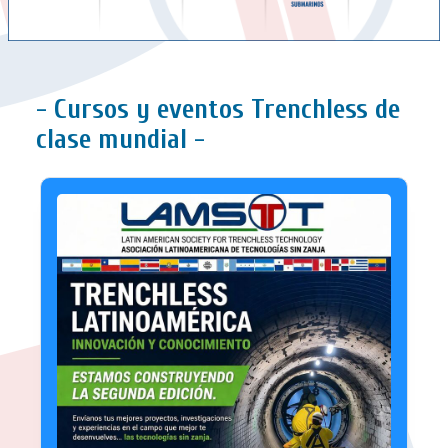
- Cursos y eventos Trenchless de
clase mundial -