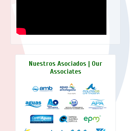
Nuestros Asociados | Our
Associates