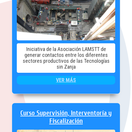
Iniciativa de la Asociación LAMSTT de
generar contactos entre los diferentes
sectores productivos de las Tecnologías
sin Zanja
VER MÁS
Curso Supervisión, Interventoría y
Fiscalización