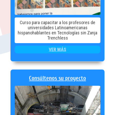
Curso para capacitar a los profesores de
universidades Latinoamericanas
hispanohablantes en Tecnologías sin Zanja
Trenchless
VER MÁS
Consúltenos su proyecto